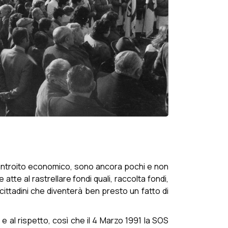
ell'introito economico, sono ancora pochi e non
atte al rastrellare fondi quali, raccolta fondi,
cittadini che diventerà ben presto un fatto di
e al rispetto, così che il 4 Marzo 1991 la SOS