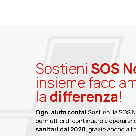
Sostieni
SOS N
insieme faccia
la
differenza
!
Ogni aiuto conta!
Sostieni la SOS 
permettici di continuare a operare: 
sanitari dal 2020
, grazie anche a te